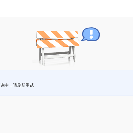
查询中，请刷新重试