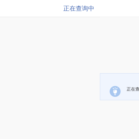
正在查询中
正在