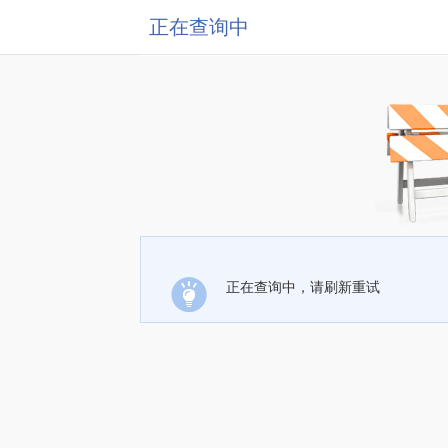
正在查询中
正在查询中，请刷新重试